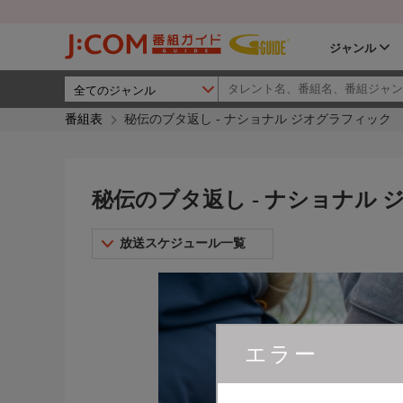
ジャンル
番組表
秘伝のブタ返し - ナショナル ジオグラフィック
秘伝のブタ返し - ナショナル
放送スケジュール一覧
エラー