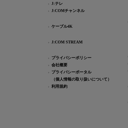
J:テレ
J:COMチャンネル
ケーブル4K
J:COM STREAM
プライバシーポリシー
会社概要
プライバシーポータル
（個人情報の取り扱いについて）
利用規約