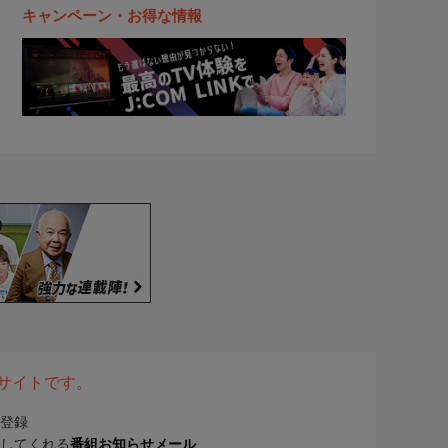
キャンペーン・お得な情報
表サイトです。
登録
してくれる
番組お知らせメール