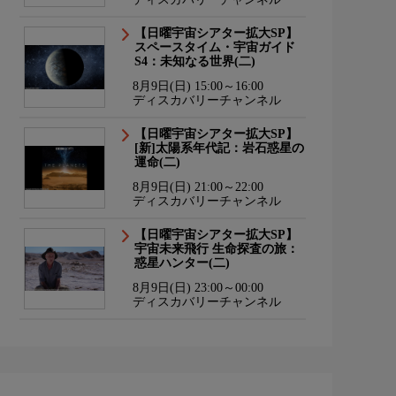
【日曜宇宙シアター拡大SP】
スペースタイム・宇宙ガイド
S4：未知なる世界(二)
8月9日(日) 15:00～16:00
ディスカバリーチャンネル
【日曜宇宙シアター拡大SP】
[新]太陽系年代記：岩石惑星の
運命(二)
8月9日(日) 21:00～22:00
ディスカバリーチャンネル
【日曜宇宙シアター拡大SP】
宇宙未来飛行 生命探査の旅：
惑星ハンター(二)
8月9日(日) 23:00～00:00
ディスカバリーチャンネル