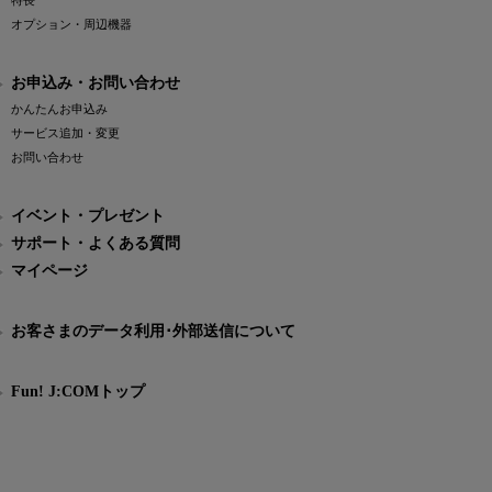
特長
オプション・周辺機器
お申込み・お問い合わせ
かんたんお申込み
サービス追加・変更
お問い合わせ
イベント・プレゼント
サポート・よくある質問
マイページ
お客さまのデータ利用･外部送信について
Fun! J:COMトップ