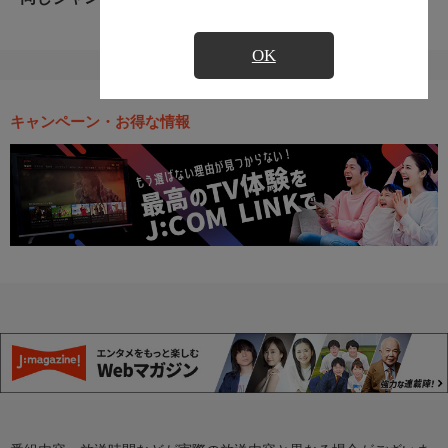
OK
キャンペーン・お得な情報