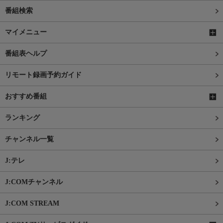
番組検索
マイメニュー
番組表ヘルプ
リモート録画予約ガイド
おすすめ番組
ランキング
チャンネル一覧
J:テレ
J:COMチャンネル
J:COM STREAM