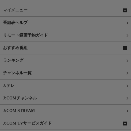
マイメニュー
番組表ヘルプ
リモート録画予約ガイド
おすすめ番組
ランキング
チャンネル一覧
J:テレ
J:COMチャンネル
J:COM STREAM
J:COM TVサービスガイド