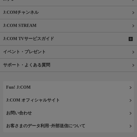
J:COMチャンネル
J:COM STREAM
J:COM TVサービスガイド
イベント・プレゼント
サポート・よくある質問
Fun! J:COM
J:COM オフィシャルサイト
お問い合わせ
お客さまのデータ利用･外部送信について