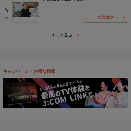
5
次回放送
(-)
もっと見る
キャンペーン・お得な情報