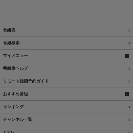
番組表
番組検索
マイメニュー
番組表ヘルプ
リモート録画予約ガイド
おすすめ番組
ランキング
チャンネル一覧
J:テレ