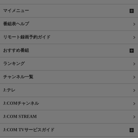
マイメニュー
番組表ヘルプ
リモート録画予約ガイド
おすすめ番組
ランキング
チャンネル一覧
J:テレ
J:COMチャンネル
J:COM STREAM
J:COM TVサービスガイド