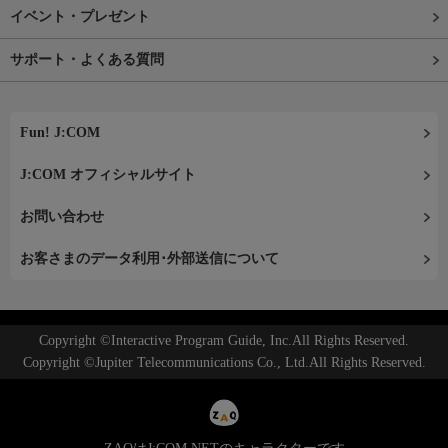
イベント・プレゼント
サポート・よくある質問
Fun! J:COM
J:COM オフィシャルサイト
お問い合わせ
お客さまのデータ利用･外部送信について
Copyright ©Interactive Program Guide, Inc.All Rights Reserved.
Copyright ©Jupiter Telecommunications Co., Ltd.All Rights Reserved.