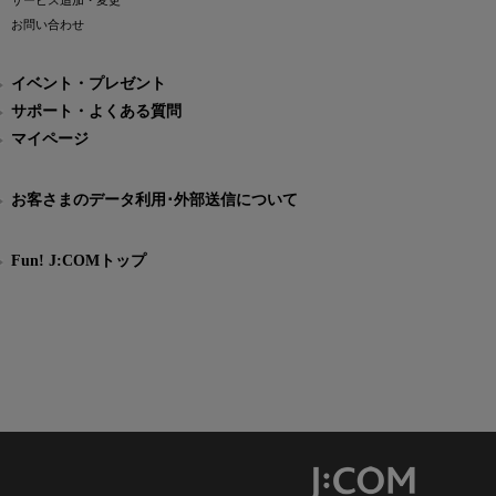
サービス追加・変更
お問い合わせ
イベント・プレゼント
サポート・よくある質問
マイページ
お客さまのデータ利用･外部送信について
Fun! J:COMトップ