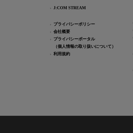
J:COM STREAM
プライバシーポリシー
会社概要
プライバシーポータル
（個人情報の取り扱いについて）
利用規約