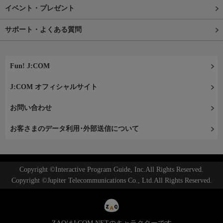
イベント・プレゼント
サポート・よくある質問
Fun! J:COM
J:COM オフィシャルサイト
お問い合わせ
お客さまのデータ利用･外部送信について
Copyright ©Interactive Program Guide, Inc.All Rights Reserved.
Copyright ©Jupiter Telecommunications Co., Ltd.All Rights Reserved.