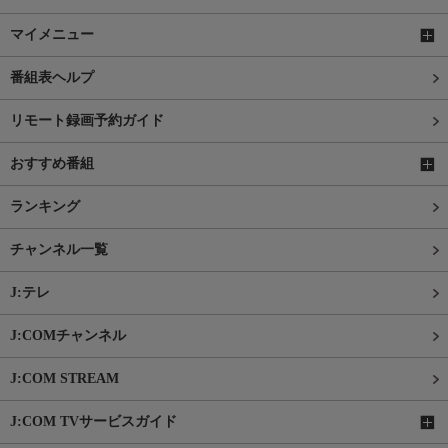
マイメニュー
番組表ヘルプ
リモート録画予約ガイド
おすすめ番組
ランキング
チャンネル一覧
J:テレ
J:COMチャンネル
J:COM STREAM
J:COM TVサービスガイド