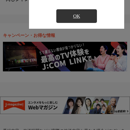
OK
キャンペーン・お得な情報