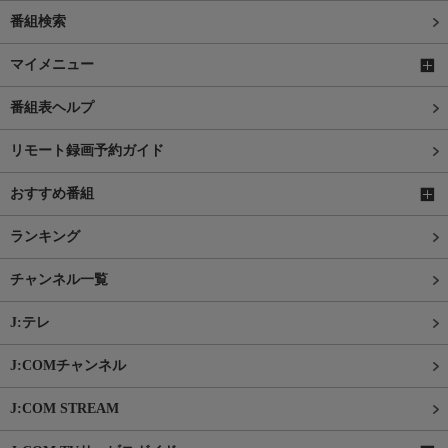
番組検索
マイメニュー
番組表ヘルプ
リモート録画予約ガイド
おすすめ番組
ランキング
チャンネル一覧
J:テレ
J:COMチャンネル
J:COM STREAM