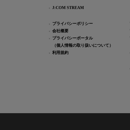
J:COM STREAM
プライバシーポリシー
会社概要
プライバシーポータル
（個人情報の取り扱いについて）
利用規約