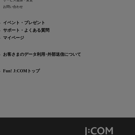
サービス追加・変更
お問い合わせ
イベント・プレゼント
サポート・よくある質問
マイページ
お客さまのデータ利用･外部送信について
Fun! J:COMトップ