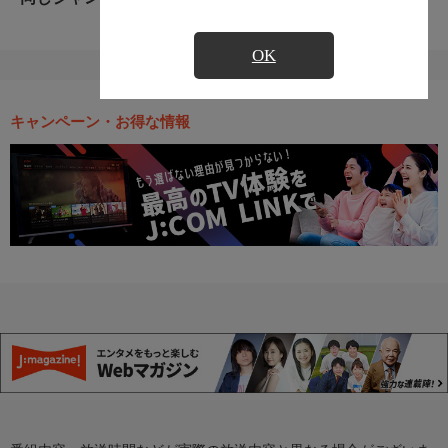
OK
キャンペーン・お得な情報