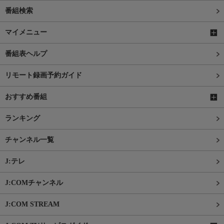
番組検索
マイメニュー
番組表ヘルプ
リモート録画予約ガイド
おすすめ番組
ランキング
チャンネル一覧
J:テレ
J:COMチャンネル
J:COM STREAM