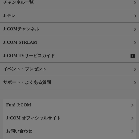
チャンネル一覧
J:テレ
J:COMチャンネル
J:COM STREAM
J:COM TVサービスガイド
イベント・プレゼント
サポート・よくある質問
Fun! J:COM
J:COM オフィシャルサイト
お問い合わせ