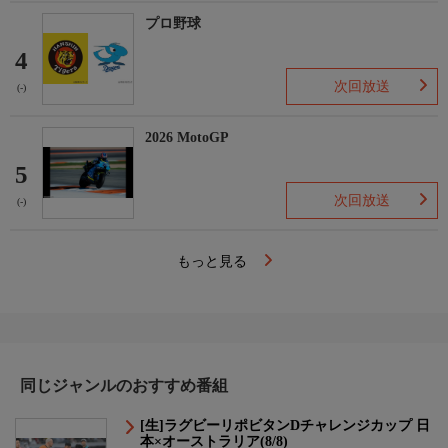
プロ野球
4
次回放送
(-)
2026 MotoGP
5
次回放送
(-)
もっと見る
同じジャンルのおすすめ番組
[生]ラグビーリポビタンDチャレンジカップ 日
本×オーストラリア(8/8)