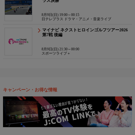
ラス決勝
8月9日(日) 19:00～00:15
日テレプラス ドラマ・アニメ・音楽ライブ
マイナビ ネクストヒロインゴルフツアー2026
第7戦 後編
8月9日(日) 21:30～00:00
スポーツライブ＋
キャンペーン・お得な情報