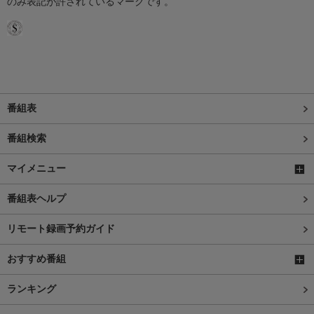
のみ表記が許されているマークです。
番組表
番組検索
マイメニュー
番組表ヘルプ
リモート録画予約ガイド
おすすめ番組
ランキング