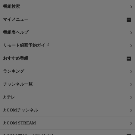
番組検索
マイメニュー
番組表ヘルプ
リモート録画予約ガイド
おすすめ番組
ランキング
チャンネル一覧
J:テレ
J:COMチャンネル
J:COM STREAM