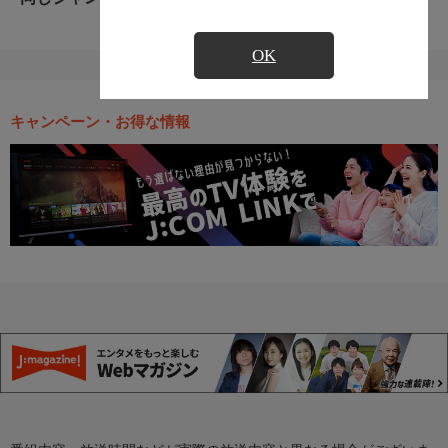
OK
キャンペーン・お得な情報