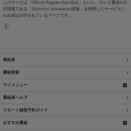
このマークは「Official Program Data Mark」といい、テレビ番組の公
式情報である「SI(Service Information)情報」を利用したサービスに
のみ表記が許されているマークです。
番組表
番組検索
マイメニュー
番組表ヘルプ
リモート録画予約ガイド
おすすめ番組