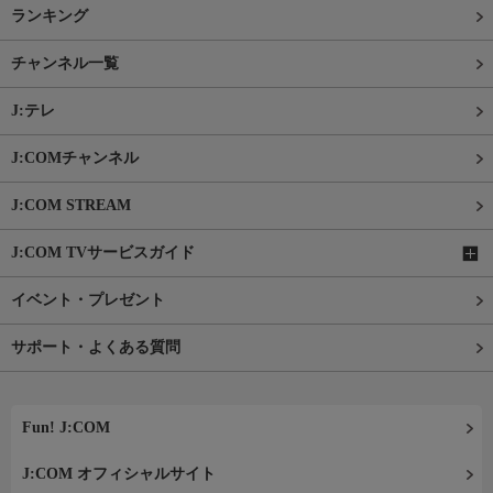
ランキング
チャンネル一覧
J:テレ
J:COMチャンネル
J:COM STREAM
J:COM TVサービスガイド
イベント・プレゼント
サポート・よくある質問
Fun! J:COM
J:COM オフィシャルサイト