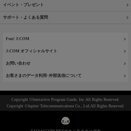
イベント・プレゼント
サポート・よくある質問
Fun! J:COM
J:COM オフィシャルサイト
お問い合わせ
お客さまのデータ利用･外部送信について
Copyright ©Interactive Program Guide, Inc.All Rights Reserved.
Copyright ©Jupiter Telecommunications Co., Ltd.All Rights Reserved.