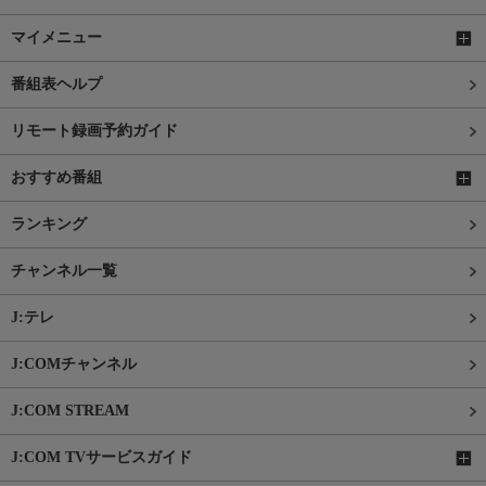
マイメニュー
番組表ヘルプ
リモート録画予約ガイド
おすすめ番組
ランキング
チャンネル一覧
J:テレ
J:COMチャンネル
J:COM STREAM
J:COM TVサービスガイド