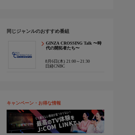
同じジャンルのおすすめ番組
GINZA CROSSING Talk 〜時
代の開拓者たち〜
8月6日(木) 21:00～21:30
日経CNBC
キャンペーン・お得な情報