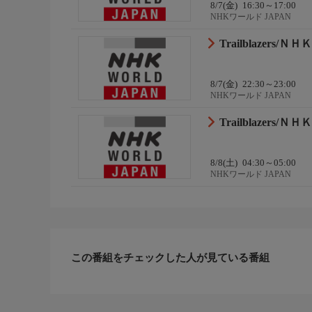
8/7(金)
16:30～17:00
NHKワールド JAPAN
Trailblazers
8/7(金)
22:30～23:00
NHKワールド JAPAN
Trailblazers
8/8(土)
04:30～05:00
NHKワールド JAPAN
この番組をチェックした人が見ている番組