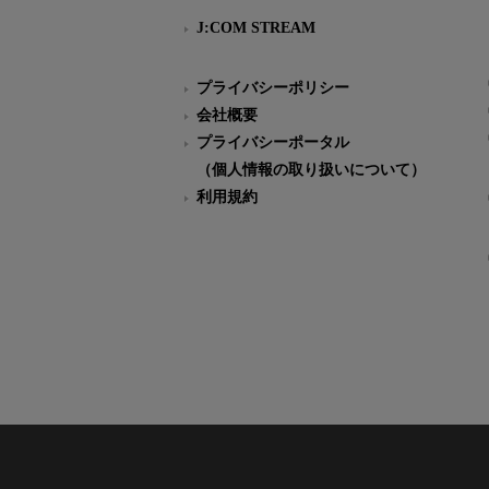
J:COM STREAM
プライバシーポリシー
会社概要
プライバシーポータル
（個人情報の取り扱いについて）
利用規約