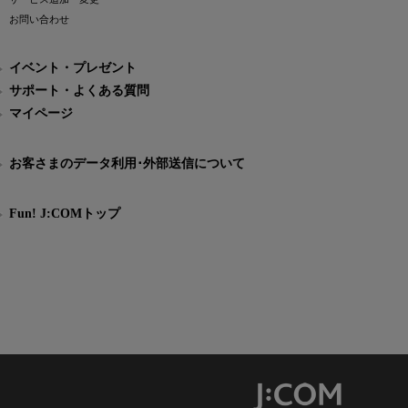
お問い合わせ
イベント・プレゼント
サポート・よくある質問
マイページ
お客さまのデータ利用･外部送信について
Fun! J:COMトップ