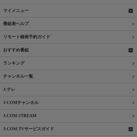
マイメニュー
番組表ヘルプ
リモート録画予約ガイド
おすすめ番組
ランキング
チャンネル一覧
J:テレ
J:COMチャンネル
J:COM STREAM
J:COM TVサービスガイド