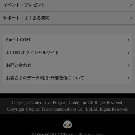
イベント・プレゼント
サポート・よくある質問
Fun! J:COM
J:COM オフィシャルサイト
お問い合わせ
お客さまのデータ利用･外部送信について
Copyright ©Interactive Program Guide, Inc.All Rights Reserved.
Copyright ©Jupiter Telecommunications Co., Ltd.All Rights Reserved.