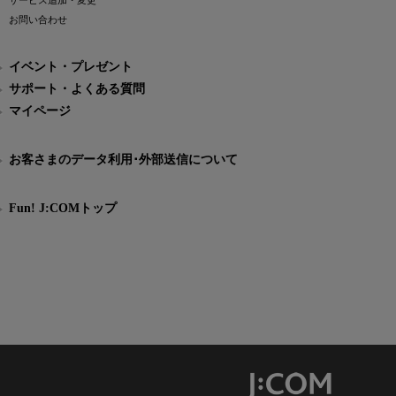
サービス追加・変更
お問い合わせ
イベント・プレゼント
サポート・よくある質問
マイページ
お客さまのデータ利用･外部送信について
Fun! J:COMトップ