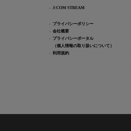
J:COM STREAM
プライバシーポリシー
会社概要
プライバシーポータル
（個人情報の取り扱いについて）
利用規約