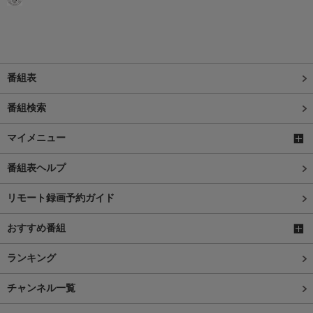
番組表
番組検索
マイメニュー
番組表ヘルプ
リモート録画予約ガイド
おすすめ番組
ランキング
チャンネル一覧