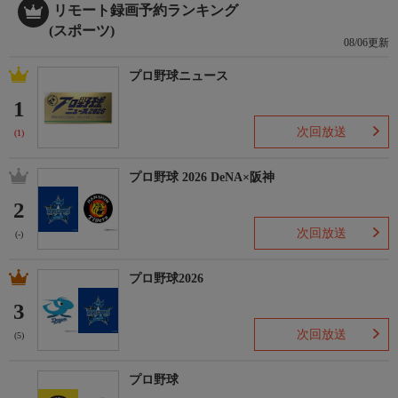
リモート録画予約ランキング
(スポーツ)
08/06更新
プロ野球ニュース
1
次回放送
(1)
プロ野球 2026 DeNA×阪神
2
次回放送
(-)
プロ野球2026
3
次回放送
(5)
プロ野球