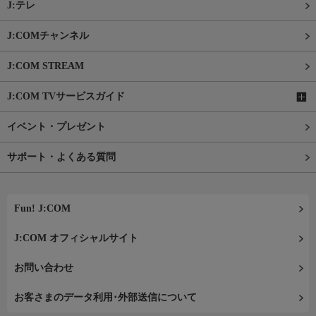
J:テレ
J:COMチャンネル
J:COM STREAM
J:COM TVサービスガイド
イベント・プレゼント
サポート・よくある質問
Fun! J:COM
J:COM オフィシャルサイト
お問い合わせ
お客さまのデータ利用･外部送信について