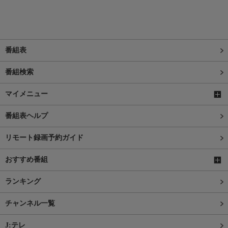
番組表
番組検索
マイメニュー
番組表ヘルプ
リモート録画予約ガイド
おすすめ番組
ランキング
チャンネル一覧
J:テレ