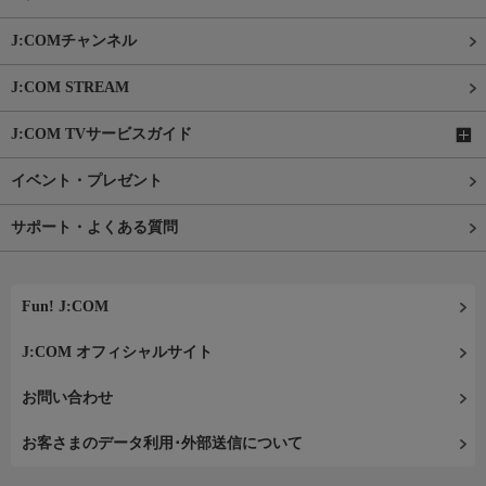
J:COMチャンネル
J:COM STREAM
J:COM TVサービスガイド
イベント・プレゼント
サポート・よくある質問
Fun! J:COM
J:COM オフィシャルサイト
お問い合わせ
お客さまのデータ利用･外部送信について