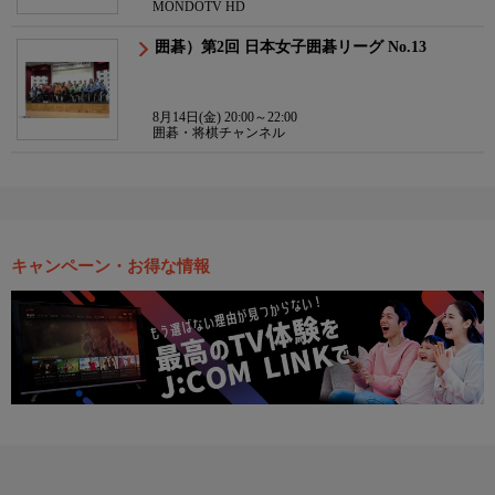
MONDOTV HD
囲碁）第2回 日本女子囲碁リーグ No.13
8月14日(金) 20:00～22:00
囲碁・将棋チャンネル
キャンペーン・お得な情報