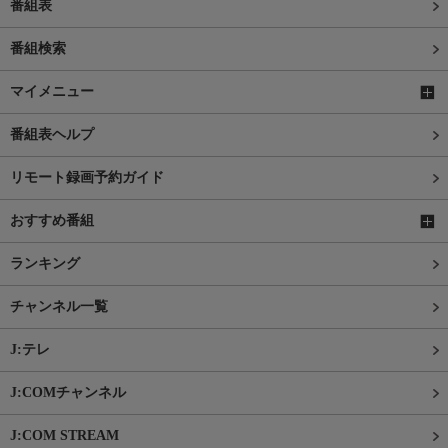
番組表
番組検索
マイメニュー
番組表ヘルプ
リモート録画予約ガイド
おすすめ番組
ランキング
チャンネル一覧
J:テレ
J:COMチャンネル
J:COM STREAM