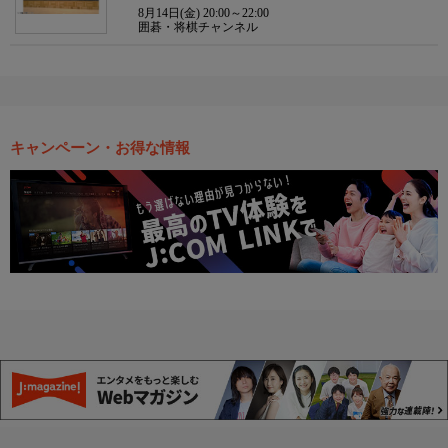
8月14日(金) 20:00～22:00
囲碁・将棋チャンネル
キャンペーン・お得な情報