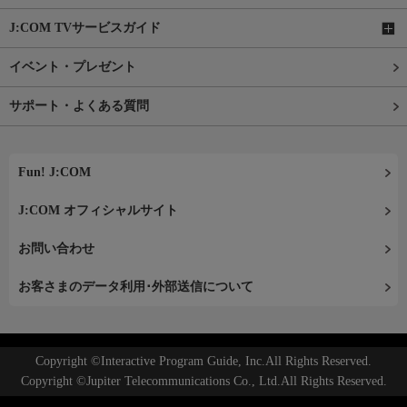
J:COM TVサービスガイド
イベント・プレゼント
サポート・よくある質問
Fun! J:COM
J:COM オフィシャルサイト
お問い合わせ
お客さまのデータ利用･外部送信について
Copyright ©Interactive Program Guide, Inc.All Rights Reserved.
Copyright ©Jupiter Telecommunications Co., Ltd.All Rights Reserved.