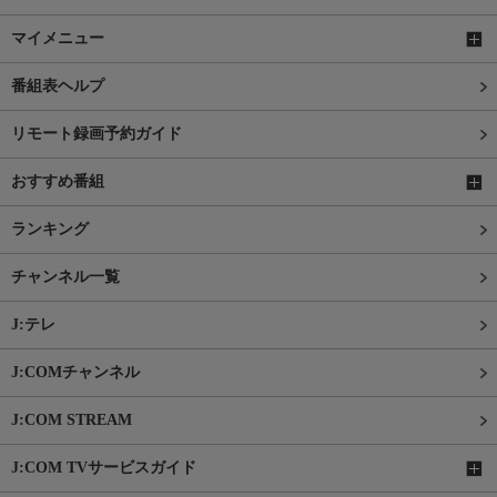
マイメニュー
番組表ヘルプ
リモート録画予約ガイド
おすすめ番組
ランキング
チャンネル一覧
J:テレ
J:COMチャンネル
J:COM STREAM
J:COM TVサービスガイド