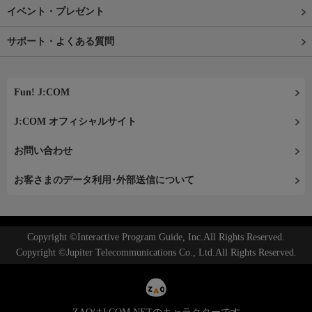
イベント・プレゼント
サポート・よくある質問
Fun! J:COM
J:COM オフィシャルサイト
お問い合わせ
お客さまのデータ利用･外部送信について
Copyright ©Interactive Program Guide, Inc.All Rights Reserved.
Copyright ©Jupiter Telecommunications Co., Ltd.All Rights Reserved.