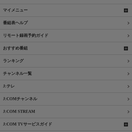
マイメニュー
番組表ヘルプ
リモート録画予約ガイド
おすすめ番組
ランキング
チャンネル一覧
J:テレ
J:COMチャンネル
J:COM STREAM
J:COM TVサービスガイド