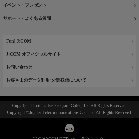
イベント・プレゼント
サポート・よくある質問
Fun! J:COM
J:COM オフィシャルサイト
お問い合わせ
お客さまのデータ利用･外部送信について
Copyright ©Interactive Program Guide, Inc.All Rights Reserved.
Copyright ©Jupiter Telecommunications Co., Ltd.All Rights Reserved.