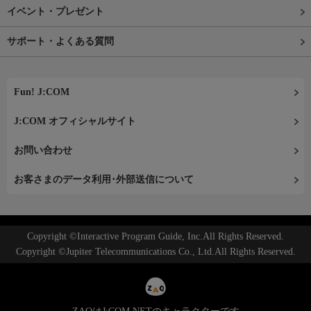
イベント・プレゼント
サポート・よくある質問
Fun! J:COM
J:COM オフィシャルサイト
お問い合わせ
お客さまのデータ利用･外部送信について
Copyright ©Interactive Program Guide, Inc.All Rights Reserved.
Copyright ©Jupiter Telecommunications Co., Ltd.All Rights Reserved.