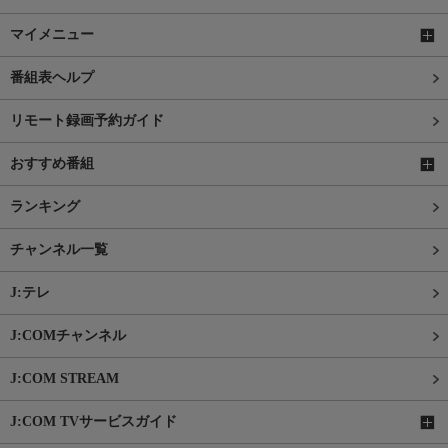
マイメニュー
番組表ヘルプ
リモート録画予約ガイド
おすすめ番組
ランキング
チャンネル一覧
J:テレ
J:COMチャンネル
J:COM STREAM
J:COM TVサービスガイド