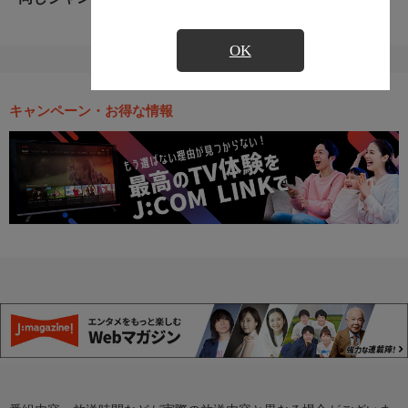
OK
キャンペーン・お得な情報