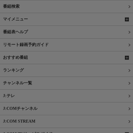
番組検索
マイメニュー
番組表ヘルプ
リモート録画予約ガイド
おすすめ番組
ランキング
チャンネル一覧
J:テレ
J:COMチャンネル
J:COM STREAM