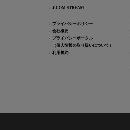
J:COM STREAM
プライバシーポリシー
会社概要
プライバシーポータル
（個人情報の取り扱いについて）
利用規約