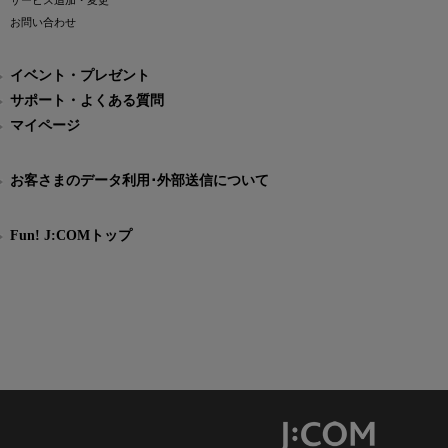
サービス追加・変更
お問い合わせ
イベント・プレゼント
サポート・よくある質問
マイページ
お客さまのデータ利用･外部送信について
Fun! J:COMトップ