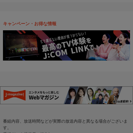
キャンペーン・お得な情報
番組内容、放送時間などが実際の放送内容と異なる場合がございま
す。