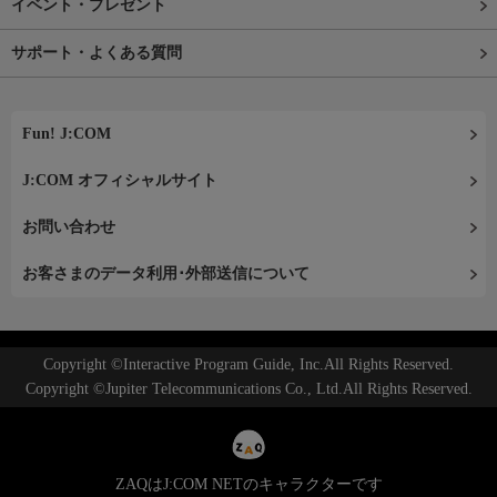
イベント・プレゼント
サポート・よくある質問
Fun! J:COM
J:COM オフィシャルサイト
お問い合わせ
お客さまのデータ利用･外部送信について
Copyright ©Interactive Program Guide, Inc.All Rights Reserved.
Copyright ©Jupiter Telecommunications Co., Ltd.All Rights Reserved.
ZAQはJ:COM NETのキャラクターです