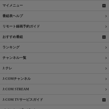
マイメニュー
番組表ヘルプ
リモート録画予約ガイド
おすすめ番組
ランキング
チャンネル一覧
J:テレ
J:COMチャンネル
J:COM STREAM
J:COM TVサービスガイド