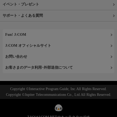
イベント・プレゼント
サポート・よくある質問
Fun! J:COM
J:COM オフィシャルサイト
お問い合わせ
お客さまのデータ利用･外部送信について
Copyright ©Interactive Program Guide, Inc.All Rights Reserved.
Copyright ©Jupiter Telecommunications Co., Ltd.All Rights Reserved.