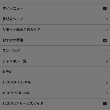
マイメニュー
番組表ヘルプ
リモート録画予約ガイド
おすすめ番組
ランキング
チャンネル一覧
J:テレ
J:COMチャンネル
J:COM STREAM
J:COM TVサービスガイド