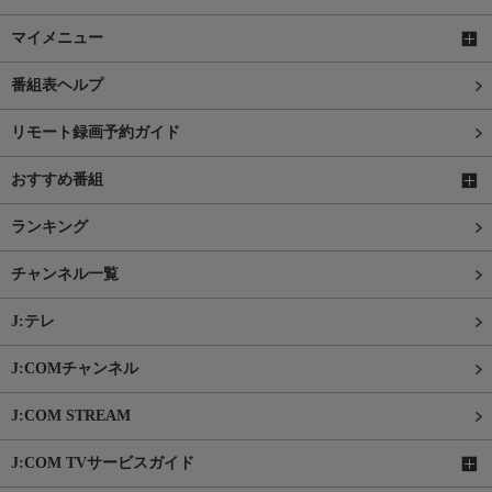
マイメニュー
番組表ヘルプ
リモート録画予約ガイド
おすすめ番組
ランキング
チャンネル一覧
J:テレ
J:COMチャンネル
J:COM STREAM
J:COM TVサービスガイド