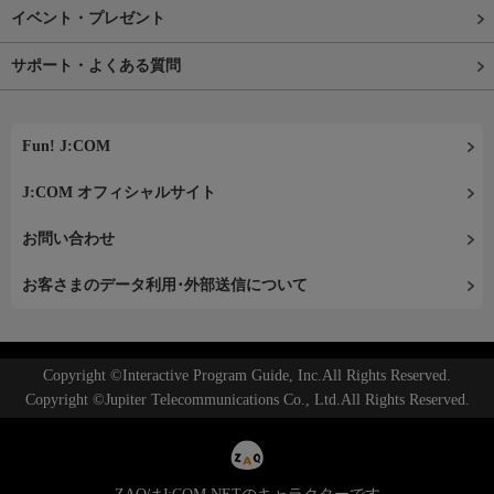
イベント・プレゼント
サポート・よくある質問
Fun! J:COM
J:COM オフィシャルサイト
お問い合わせ
お客さまのデータ利用･外部送信について
Copyright ©Interactive Program Guide, Inc.All Rights Reserved.
Copyright ©Jupiter Telecommunications Co., Ltd.All Rights Reserved.