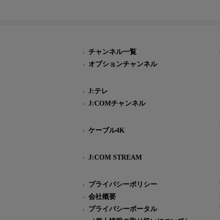
チャンネル一覧
オプションチャンネル
J:テレ
J:COMチャンネル
ケーブル4K
J:COM STREAM
プライバシーポリシー
会社概要
プライバシーポータル