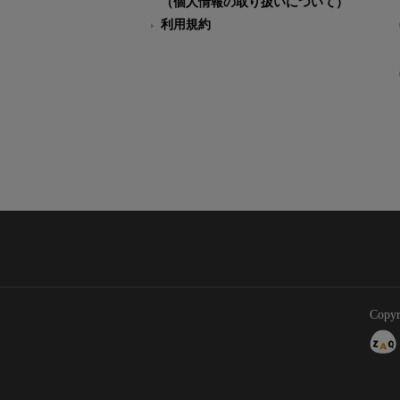
（個人情報の取り扱いについて）
利用規約
Copyr