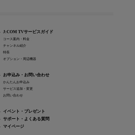
J:COM TVサービスガイド
コース案内・料金
チャンネル紹介
特長
オプション・周辺機器
お申込み・お問い合わせ
かんたんお申込み
サービス追加・変更
お問い合わせ
イベント・プレゼント
サポート・よくある質問
マイページ