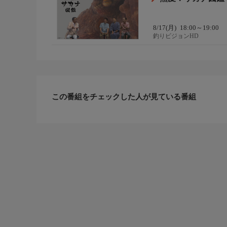
8/17(月)
18:00～19:00
釣りビジョンHD
この番組をチェックした人が見ている番組