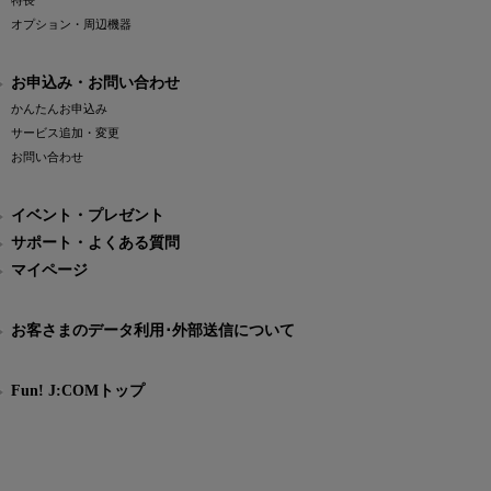
特長
オプション・周辺機器
お申込み・お問い合わせ
かんたんお申込み
サービス追加・変更
お問い合わせ
イベント・プレゼント
サポート・よくある質問
マイページ
お客さまのデータ利用･外部送信について
Fun! J:COMトップ