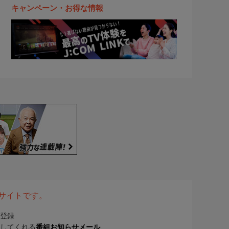
キャンペーン・お得な情報
表サイトです。
登録
してくれる
番組お知らせメール