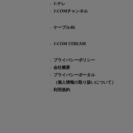
J:テレ
J:COMチャンネル
ケーブル4K
J:COM STREAM
プライバシーポリシー
会社概要
プライバシーポータル
（個人情報の取り扱いについて）
利用規約