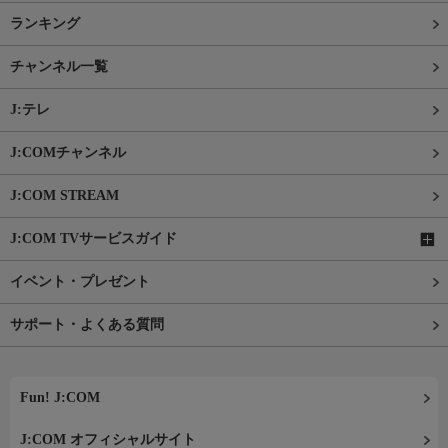
ランキング
チャンネル一覧
J:テレ
J:COMチャンネル
J:COM STREAM
J:COM TVサービスガイド
イベント・プレゼント
サポート・よくある質問
Fun! J:COM
J:COM オフィシャルサイト