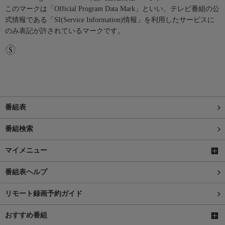
このマークは「Official Program Data Mark」といい、テレビ番組の公
式情報である「SI(Service Information)情報」を利用したサービスに
のみ表記が許されているマークです。
番組表
番組検索
マイメニュー
番組表ヘルプ
リモート録画予約ガイド
おすすめ番組