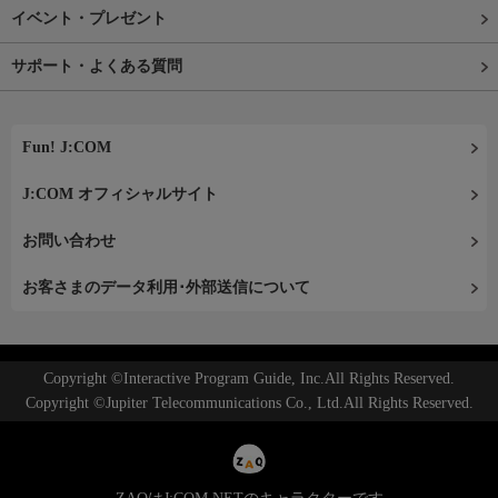
イベント・プレゼント
サポート・よくある質問
Fun! J:COM
J:COM オフィシャルサイト
お問い合わせ
お客さまのデータ利用･外部送信について
Copyright ©Interactive Program Guide, Inc.All Rights Reserved.
Copyright ©Jupiter Telecommunications Co., Ltd.All Rights Reserved.