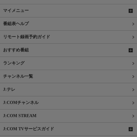
マイメニュー
番組表ヘルプ
リモート録画予約ガイド
おすすめ番組
ランキング
チャンネル一覧
J:テレ
J:COMチャンネル
J:COM STREAM
J:COM TVサービスガイド