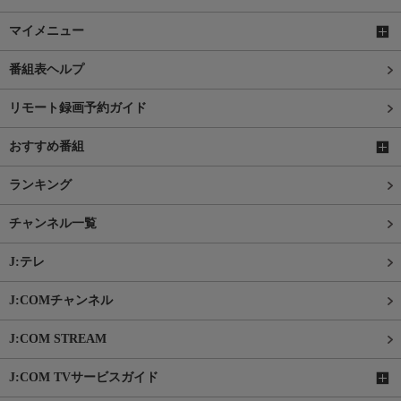
マイメニュー
番組表ヘルプ
リモート録画予約ガイド
おすすめ番組
ランキング
チャンネル一覧
J:テレ
J:COMチャンネル
J:COM STREAM
J:COM TVサービスガイド