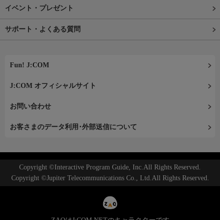
イベント・プレゼント
サポート・よくある質問
Fun! J:COM
J:COM オフィシャルサイト
お問い合わせ
お客さまのデータ利用･外部送信について
Copyright ©Interactive Program Guide, Inc.All Rights Reserved.
Copyright ©Jupiter Telecommunications Co., Ltd.All Rights Reserved.