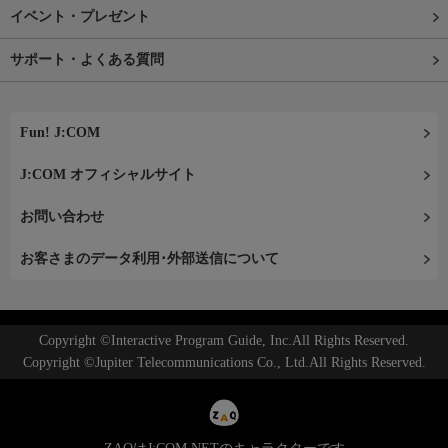
イベント・プレゼント
サポート・よくある質問
Fun! J:COM
J:COM オフィシャルサイト
お問い合わせ
お客さまのデータ利用･外部送信について
Copyright ©Interactive Program Guide, Inc.All Rights Reserved.
Copyright ©Jupiter Telecommunications Co., Ltd.All Rights Reserved.