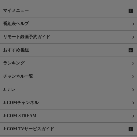
マイメニュー
番組表ヘルプ
リモート録画予約ガイド
おすすめ番組
ランキング
チャンネル一覧
J:テレ
J:COMチャンネル
J:COM STREAM
J:COM TVサービスガイド