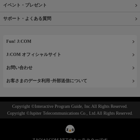
イベント・プレゼント
サポート・よくある質問
Fun! J:COM
J:COM オフィシャルサイト
お問い合わせ
お客さまのデータ利用･外部送信について
Copyright ©Interactive Program Guide, Inc.All Rights Reserved.
Copyright ©Jupiter Telecommunications Co., Ltd.All Rights Reserved.