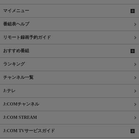
マイメニュー
番組表ヘルプ
リモート録画予約ガイド
おすすめ番組
ランキング
チャンネル一覧
J:テレ
J:COMチャンネル
J:COM STREAM
J:COM TVサービスガイド