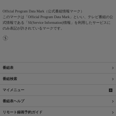
Official Program Data Mark（公式番組情報マーク）
このマークは「Official Program Data Mark」といい、テレビ番組の公
式情報である「SI(Service Information)情報」を利用したサービスに
のみ表記が許されているマークです。
番組表
番組検索
マイメニュー
番組表ヘルプ
リモート録画予約ガイド