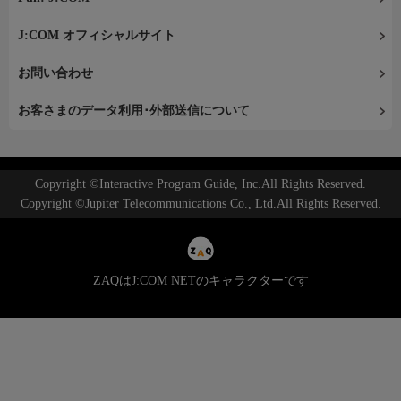
J:COM オフィシャルサイト
お問い合わせ
お客さまのデータ利用･外部送信について
Copyright ©Interactive Program Guide, Inc.All Rights Reserved.
Copyright ©Jupiter Telecommunications Co., Ltd.All Rights Reserved.
ZAQはJ:COM NETのキャラクターです