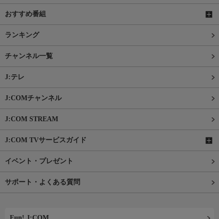
おすすめ番組
ランキング
チャンネル一覧
J:テレ
J:COMチャンネル
J:COM STREAM
J:COM TVサービスガイド
イベント・プレゼント
サポート・よくある質問
Fun! J:COM