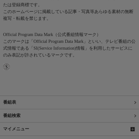
たは登録商標です。
このホームページに掲載している記事・写真等あらゆる素材の無断
複写・転載を禁じます。
Official Program Data Mark（公式番組情報マーク）
このマークは「Official Program Data Mark」といい、テレビ番組の公
式情報である「SI(Service Information)情報」を利用したサービスに
のみ表記が許されているマークです。
番組表
番組検索
マイメニュー