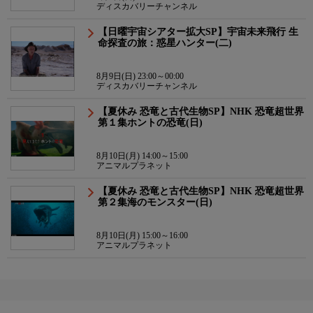
ディスカバリーチャンネル
【日曜宇宙シアター拡大SP】宇宙未来飛行 生
命探査の旅：惑星ハンター(二)
8月9日(日) 23:00～00:00
ディスカバリーチャンネル
【夏休み 恐竜と古代生物SP】NHK 恐竜超世界
第１集ホントの恐竜(日)
8月10日(月) 14:00～15:00
アニマルプラネット
【夏休み 恐竜と古代生物SP】NHK 恐竜超世界
第２集海のモンスター(日)
8月10日(月) 15:00～16:00
アニマルプラネット