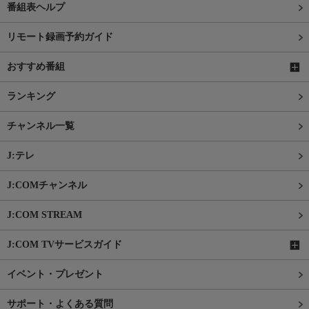
番組表ヘルプ
リモート録画予約ガイド
おすすめ番組
ランキング
チャンネル一覧
J:テレ
J:COMチャンネル
J:COM STREAM
J:COM TVサービスガイド
イベント・プレゼント
サポート・よくある質問