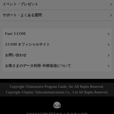
イベント・プレゼント
サポート・よくある質問
Fun! J:COM
J:COM オフィシャルサイト
お問い合わせ
お客さまのデータ利用･外部送信について
Copyright ©Interactive Program Guide, Inc.All Rights Reserved.
Copyright ©Jupiter Telecommunications Co., Ltd.All Rights Reserved.