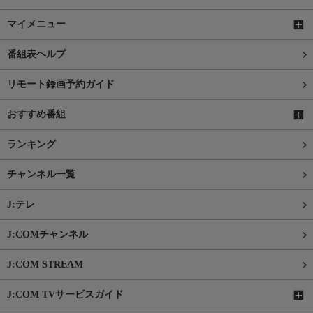
マイメニュー
番組表ヘルプ
リモート録画予約ガイド
おすすめ番組
ランキング
チャンネル一覧
J:テレ
J:COMチャンネル
J:COM STREAM
J:COM TVサービスガイド