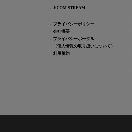
J:COM STREAM
プライバシーポリシー
会社概要
プライバシーポータル
（個人情報の取り扱いについて）
利用規約