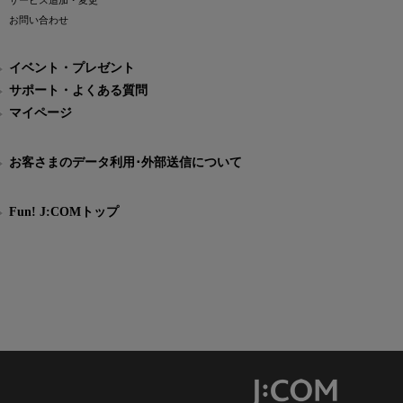
サービス追加・変更
お問い合わせ
イベント・プレゼント
サポート・よくある質問
マイページ
お客さまのデータ利用･外部送信について
Fun! J:COMトップ