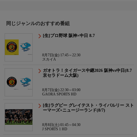
同じジャンルのおすすめ番組
[生]プロ野球 阪神×中日 8.7
8月7日(金) 17:45～22:30
スカイA
ガオトラ！タイガース中継2026 阪神vs中日(8.7
京セラドーム大阪)
8月7日(金) 22:30～03:00
GAORA SPORTS HD
[生]ラグビー グレイテスト・ライバルリー スト
ーマーズ×ニュージーランド(8/7)
8月8日(土) 01:45～04:30
J SPORTS 1 HD