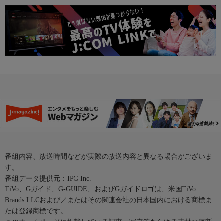
番組内容、放送時間などが実際の放送内容と異なる場合がございま
す。
番組データ提供元：IPG Inc.
TiVo、Gガイド、G-GUIDE、およびGガイドロゴは、米国TiVo
Brands LLCおよび／またはその関連会社の日本国内における商標ま
たは登録商標です。