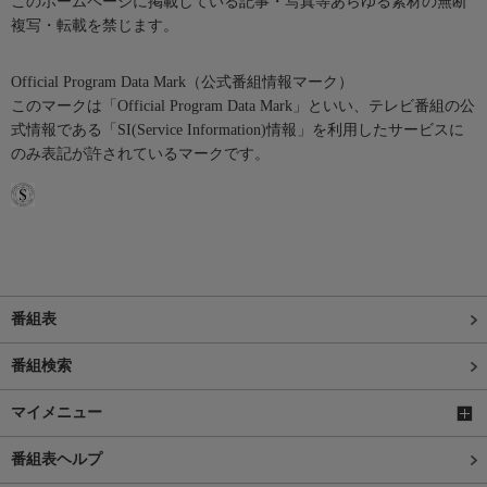
このホームページに掲載している記事・写真等あらゆる素材の無断
複写・転載を禁じます。
Official Program Data Mark（公式番組情報マーク）
このマークは「Official Program Data Mark」といい、テレビ番組の公
式情報である「SI(Service Information)情報」を利用したサービスに
のみ表記が許されているマークです。
番組表
番組検索
マイメニュー
番組表ヘルプ