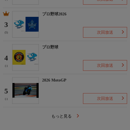
プロ野球2026
3
次回放送
(5)
プロ野球
4
次回放送
(-)
2026 MotoGP
5
次回放送
(-)
もっと見る