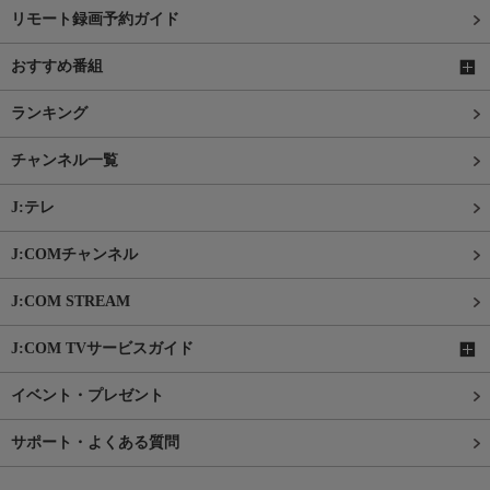
リモート録画予約ガイド
おすすめ番組
ランキング
チャンネル一覧
J:テレ
J:COMチャンネル
J:COM STREAM
J:COM TVサービスガイド
イベント・プレゼント
サポート・よくある質問