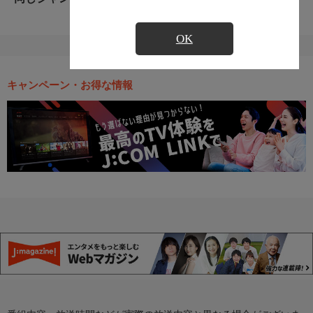
OK
キャンペーン・お得な情報