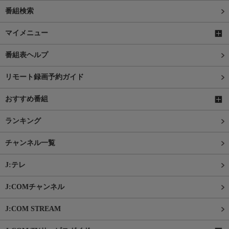
番組検索
マイメニュー
番組表ヘルプ
リモート録画予約ガイド
おすすめ番組
ランキング
チャンネル一覧
J:テレ
J:COMチャンネル
J:COM STREAM