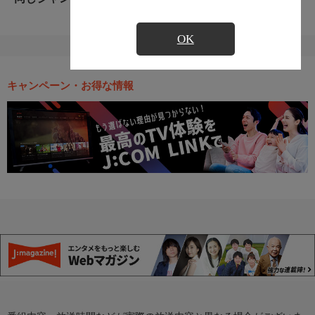
OK
キャンペーン・お得な情報