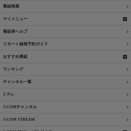
番組検索
マイメニュー
番組表ヘルプ
リモート録画予約ガイド
おすすめ番組
ランキング
チャンネル一覧
J:テレ
J:COMチャンネル
J:COM STREAM