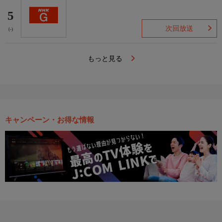
5
次回放送
(-)
もっと見る
キャンペーン・お得な情報