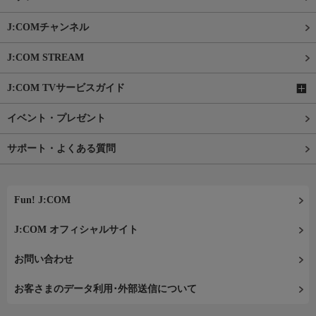
J:COMチャンネル
J:COM STREAM
J:COM TVサービスガイド
イベント・プレゼント
サポート・よくある質問
Fun! J:COM
J:COM オフィシャルサイト
お問い合わせ
お客さまのデータ利用･外部送信について