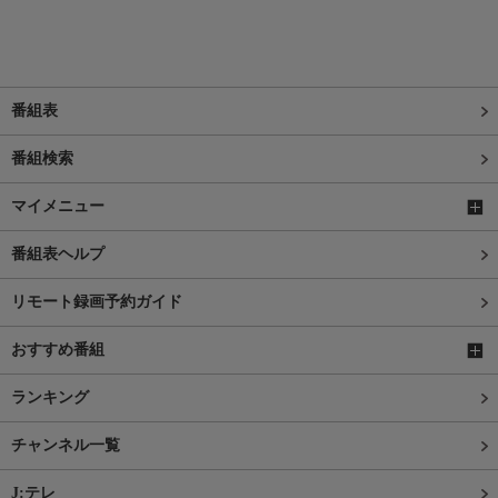
番組表
番組検索
マイメニュー
番組表ヘルプ
リモート録画予約ガイド
おすすめ番組
ランキング
チャンネル一覧
J:テレ