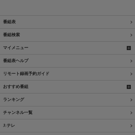
番組表
番組検索
マイメニュー
番組表ヘルプ
リモート録画予約ガイド
おすすめ番組
ランキング
チャンネル一覧
J:テレ