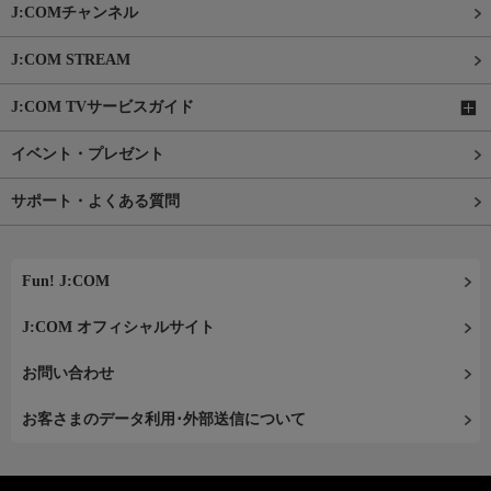
J:COMチャンネル
J:COM STREAM
J:COM TVサービスガイド
イベント・プレゼント
サポート・よくある質問
Fun! J:COM
J:COM オフィシャルサイト
お問い合わせ
お客さまのデータ利用･外部送信について