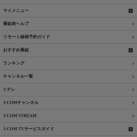
マイメニュー
番組表ヘルプ
リモート録画予約ガイド
おすすめ番組
ランキング
チャンネル一覧
J:テレ
J:COMチャンネル
J:COM STREAM
J:COM TVサービスガイド