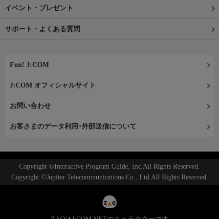
イベント・プレゼント
サポート・よくある質問
Fun! J:COM
J:COM オフィシャルサイト
お問い合わせ
お客さまのデータ利用･外部送信について
Copyright ©Interactive Program Guide, Inc.All Rights Reserved.
Copyright ©Jupiter Telecommunications Co., Ltd.All Rights Reserved.