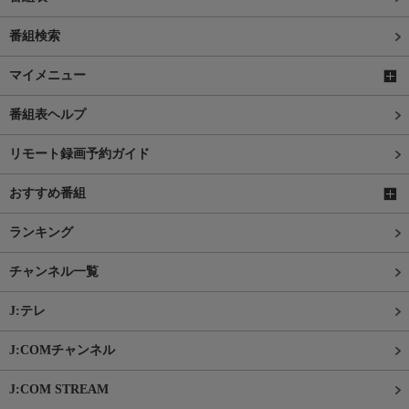
番組検索
マイメニュー
番組表ヘルプ
リモート録画予約ガイド
おすすめ番組
ランキング
チャンネル一覧
J:テレ
J:COMチャンネル
J:COM STREAM