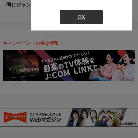
同じジャンルのおすすめ番組
OK
キャンペーン・お得な情報