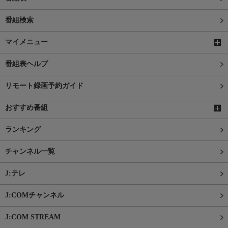
番組検索
マイメニュー
番組表ヘルプ
リモート録画予約ガイド
おすすめ番組
ランキング
チャンネル一覧
J:テレ
J:COMチャンネル
J:COM STREAM