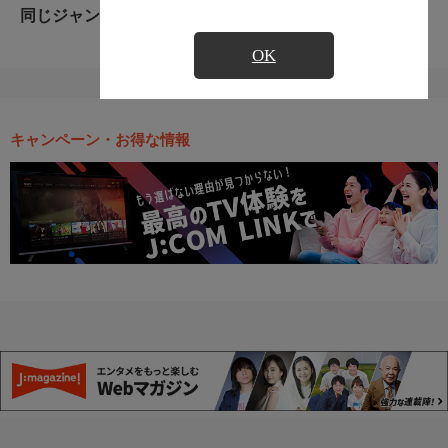
同じジャンルのおすすめ番組
OK
キャンペーン・お得な情報