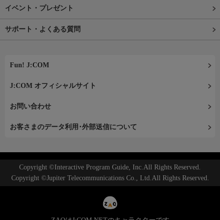
イベント・プレゼント
サポート・よくある質問
Fun! J:COM
J:COM オフィシャルサイト
お問い合わせ
お客さまのデータ利用･外部送信について
Copyright ©Interactive Program Guide, Inc.All Rights Reserved.
Copyright ©Jupiter Telecommunications Co., Ltd.All Rights Reserved.