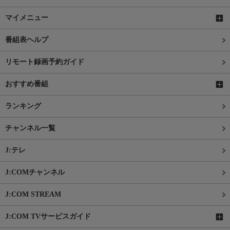
マイメニュー
番組表ヘルプ
リモート録画予約ガイド
おすすめ番組
ランキング
チャンネル一覧
J:テレ
J:COMチャンネル
J:COM STREAM
J:COM TVサービスガイド