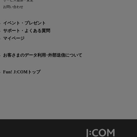
サービス追加・変更
お問い合わせ
イベント・プレゼント
サポート・よくある質問
マイページ
お客さまのデータ利用･外部送信について
Fun! J:COMトップ