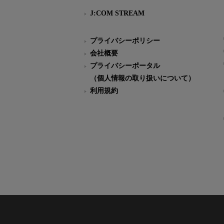
J:COM STREAM
プライバシーポリシー
会社概要
プライバシーポータル
（個人情報の取り扱いについて）
利用規約