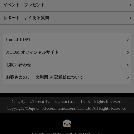
イベント・プレゼント
サポート・よくある質問
Fun! J:COM
J:COM オフィシャルサイト
お問い合わせ
お客さまのデータ利用･外部送信について
Copyright ©Interactive Program Guide, Inc.All Rights Reserved.
Copyright ©Jupiter Telecommunications Co., Ltd.All Rights Reserved.