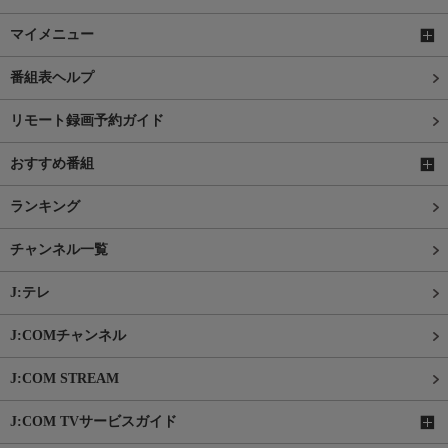
マイメニュー
番組表ヘルプ
リモート録画予約ガイド
おすすめ番組
ランキング
チャンネル一覧
J:テレ
J:COMチャンネル
J:COM STREAM
J:COM TVサービスガイド